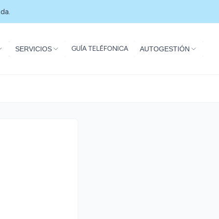
da.
GUÍA TELÉFONICA
SERVICIOS
AUTOGESTIÓN