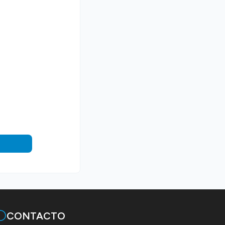
CONTACTO