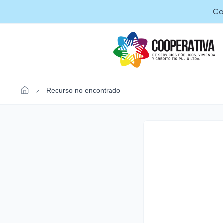
Co
Recurso no encontrado