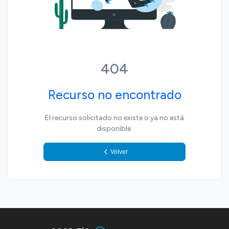
404
Recurso no encontrado
El recurso solicitado no existe o ya no está
disponible.
Volver