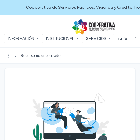
Cooperativa de Servicios Públicos, Vivienda y Crédito Tío
INFORMACIÓN
INSTITUCIONAL
SERVICIOS
GUÍA TELÉF
Recurso no encontrado