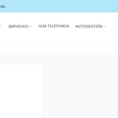
da.
GUÍA TELÉFONICA
SERVICIOS
AUTOGESTIÓN