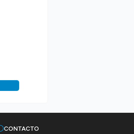
CONTACTO