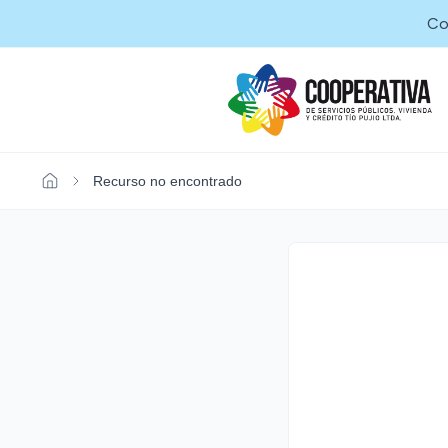
Co
Recurso no encontrado