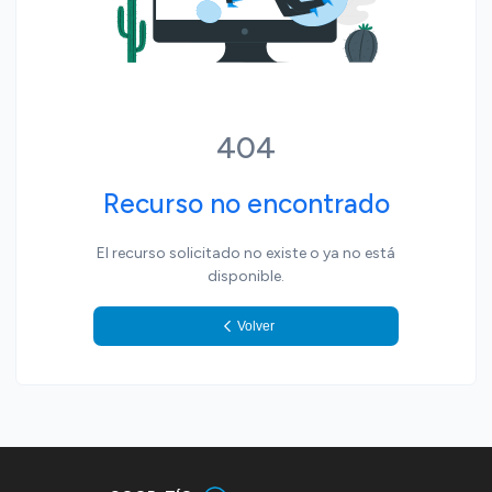
404
Recurso no encontrado
El recurso solicitado no existe o ya no está
disponible.
Volver