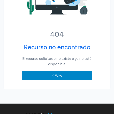
404
Recurso no encontrado
El recurso solicitado no existe o ya no está
disponible.
Volver